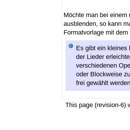
Möchte man bei einem 
ausblenden, so kann man
Formatvorlage mit dem 
Es gibt ein kleine
der Lieder erleicht
verschiedenen Open
oder Blockweise z
frei gewählt werden
This page (revision-6)