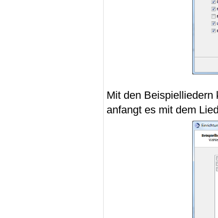
Mit den Beispielliedern
anfangt es mit dem Lied