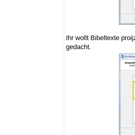
Ihr wollt Bibeltexte pro
gedacht.