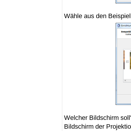
Wähle aus den Beispiel
Welcher Bildschirm soll
Bildschirm der Projekt