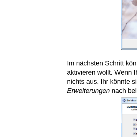
Im nächsten Schritt kön
aktivieren wollt. Wenn I
nichts aus. Ihr könnte 
Erweiterungen
nach bel