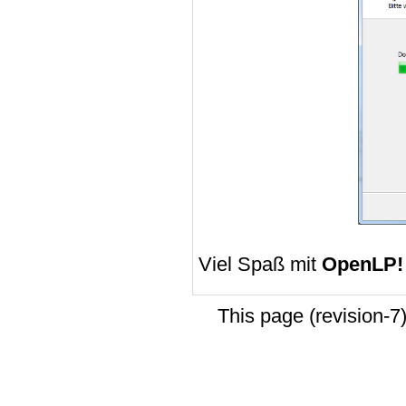
Viel Spaß mit
OpenLP!
This page (revision-