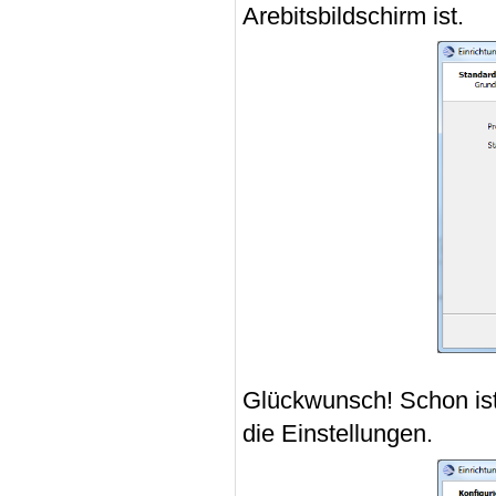
Arebitsbildschirm ist.
Glückwunsch! Schon ist 
die Einstellungen.