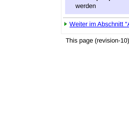
werden
Weiter im Abschnitt 
This page (revision-1